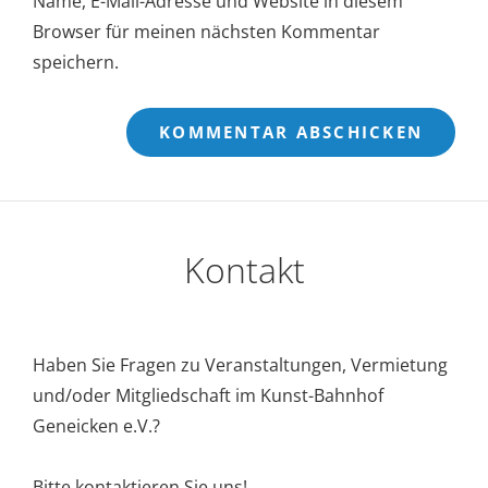
Name, E-Mail-Adresse und Website in diesem
Browser für meinen nächsten Kommentar
speichern.
Kontakt
Haben Sie Fragen zu Veranstaltungen, Vermietung
und/oder Mitgliedschaft im Kunst-Bahnhof
Geneicken e.V.?
Bitte kontaktieren Sie uns!