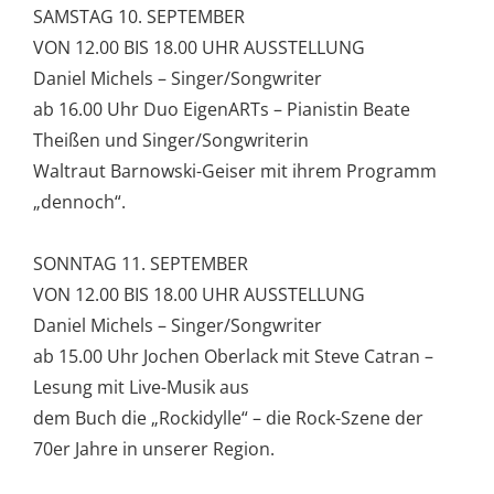
SAMSTAG 10. SEPTEMBER
VON 12.00 BIS 18.00 UHR AUSSTELLUNG
Daniel Michels – Singer/Songwriter
ab 16.00 Uhr Duo EigenARTs – Pianistin Beate
Theißen und Singer/Songwriterin
Waltraut Barnowski-Geiser mit ihrem Programm
„dennoch“.
SONNTAG 11. SEPTEMBER
VON 12.00 BIS 18.00 UHR AUSSTELLUNG
Daniel Michels – Singer/Songwriter
ab 15.00 Uhr Jochen Oberlack mit Steve Catran –
Lesung mit Live-Musik aus
dem Buch die „Rockidylle“ – die Rock-Szene der
70er Jahre in unserer Region.