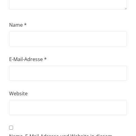
Name
*
E-Mail-Adresse
*
Website