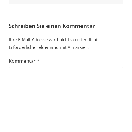
Schreiben Sie einen Kommentar
Ihre E-Mail-Adresse wird nicht veröffentlicht.
Erforderliche Felder sind mit
*
markiert
Kommentar
*