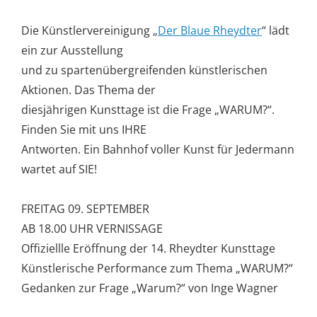
Die Künstlervereinigung „
Der Blaue Rheydter
“ lädt
ein zur Ausstellung
und zu spartenübergreifenden künstlerischen
Aktionen. Das Thema der
diesjährigen Kunsttage ist die Frage „WARUM?“.
Finden Sie mit uns IHRE
Antworten. Ein Bahnhof voller Kunst für Jedermann
wartet auf SIE!
FREITAG 09. SEPTEMBER
AB 18.00 UHR VERNISSAGE
Offiziellle Eröffnung der 14. Rheydter Kunsttage
Künstlerische Performance zum Thema „WARUM?“
Gedanken zur Frage „Warum?“ von Inge Wagner