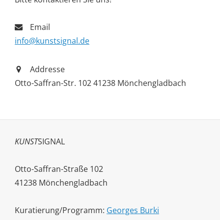
Email
info@kunstsignal.de
Addresse
Otto-Saffran-Str. 102 41238 Mönchengladbach
KUNST
SIGNAL
Otto-Saffran-Straße 102
41238 Mönchengladbach
Kuratierung/Programm:
Georges Burki