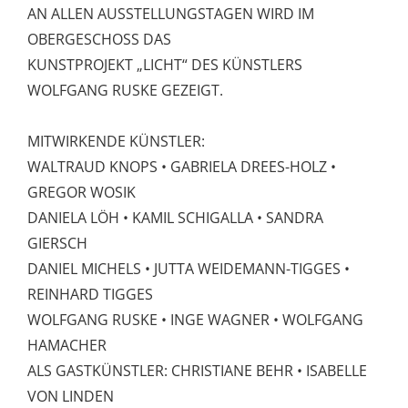
AN ALLEN AUSSTELLUNGSTAGEN WIRD IM
OBERGESCHOSS DAS
KUNSTPROJEKT „LICHT“ DES KÜNSTLERS
WOLFGANG RUSKE GEZEIGT.
MITWIRKENDE KÜNSTLER:
WALTRAUD KNOPS • GABRIELA DREES-HOLZ •
GREGOR WOSIK
DANIELA LÖH • KAMIL SCHIGALLA • SANDRA
GIERSCH
DANIEL MICHELS • JUTTA WEIDEMANN-TIGGES •
REINHARD TIGGES
WOLFGANG RUSKE • INGE WAGNER • WOLFGANG
HAMACHER
ALS GASTKÜNSTLER: CHRISTIANE BEHR • ISABELLE
VON LINDEN