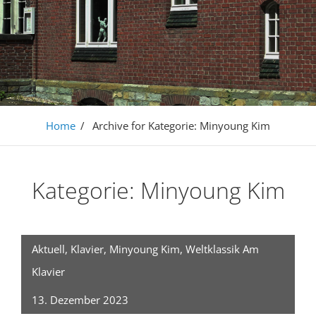
Home
/
Archive for
Kategorie:
Minyoung Kim
Kategorie:
Minyoung Kim
Aktuell
,
Klavier
,
Minyoung Kim
,
Weltklassik Am
Klavier
13. Dezember 2023