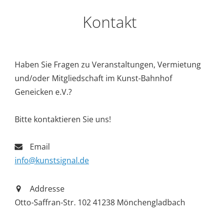
Kontakt
Haben Sie Fragen zu Veranstaltungen, Vermietung
und/oder Mitgliedschaft im Kunst-Bahnhof
Geneicken e.V.?
Bitte kontaktieren Sie uns!
Email
info@kunstsignal.de
Addresse
Otto-Saffran-Str. 102 41238 Mönchengladbach