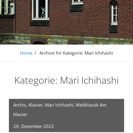
Home
/
Archive for
Kategorie:
Mari Ichihashi
Kategorie:
Mari Ichihashi
Archiv
,
Klavier
,
Mari Ichihashi
,
Weltklassik Am
Klavier
29. Dezember 2022