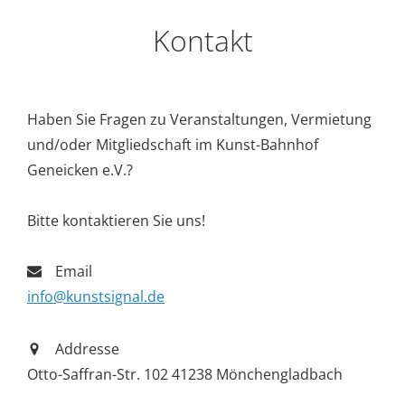
Kontakt
Haben Sie Fragen zu Veranstaltungen, Vermietung
und/oder Mitgliedschaft im Kunst-Bahnhof
Geneicken e.V.?
Bitte kontaktieren Sie uns!
Email
info@kunstsignal.de
Addresse
Otto-Saffran-Str. 102 41238 Mönchengladbach