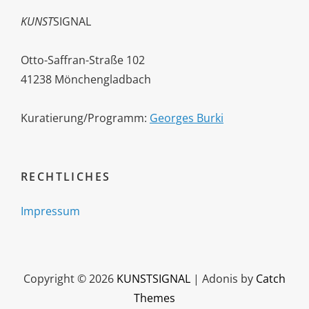
KUNST
SIGNAL
Otto-Saffran-Straße 102
41238 Mönchengladbach
Kuratierung/Programm:
Georges Burki
RECHTLICHES
Impressum
Copyright © 2026
KUNSTSIGNAL
|
Adonis by
Catch
Themes