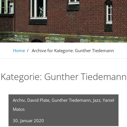
Home
/
Archive for
Kategorie:
Gunther Tiedemann
Kategorie:
Gunther Tiedemann
Archiv
,
David Plate
,
Gunther Tiedemann
,
Jazz
,
Yaniel
Matos
30. Januar 2020