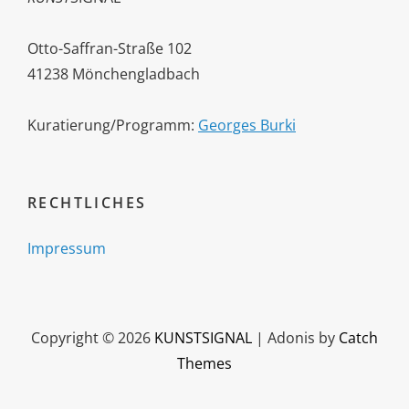
Otto-Saffran-Straße 102
41238 Mönchengladbach
Kuratierung/Programm:
Georges Burki
RECHTLICHES
Impressum
Copyright © 2026
KUNSTSIGNAL
|
Adonis by
Catch
Themes