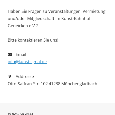
Haben Sie Fragen zu Veranstaltungen, Vermietung
und/oder Mitgliedschaft im Kunst-Bahnhof
Geneicken e.V.?
Bitte kontaktieren Sie uns!
Email
info@kunstsignal.de
Addresse
Otto-Saffran-Str. 102 41238 Mönchengladbach
KUNST
SIGNAL