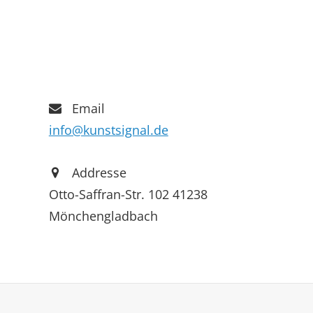
Email
info@kunstsignal.de
Addresse
Otto-Saffran-Str. 102 41238
Mönchengladbach