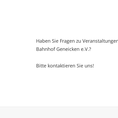
Haben Sie Fragen zu Veranstaltungen
Bahnhof Geneicken e.V.?
Bitte kontaktieren Sie uns!