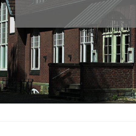
KUNSTSIGNA