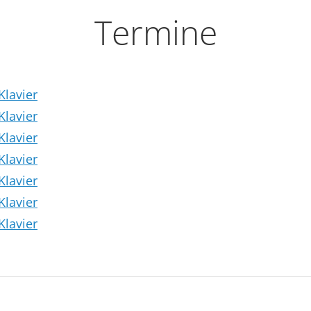
Termine
Klavier
Klavier
Klavier
Klavier
Klavier
Klavier
Klavier