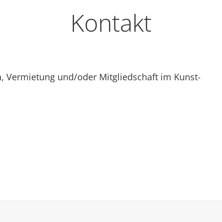
Kontakt
, Vermietung und/oder Mitgliedschaft im Kunst-