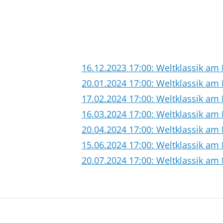
16.12.2023 17:00: Weltklassik am 
20.01.2024 17:00: Weltklassik am 
17.02.2024 17:00: Weltklassik am 
16.03.2024 17:00: Weltklassik am 
20.04.2024 17:00: Weltklassik am 
15.06.2024 17:00: Weltklassik am 
20.07.2024 17:00: Weltklassik am 