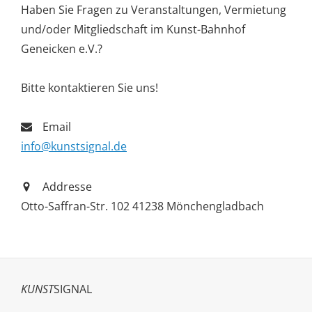
Haben Sie Fragen zu Veranstaltungen, Vermietung
und/oder Mitgliedschaft im Kunst-Bahnhof
Geneicken e.V.?
Bitte kontaktieren Sie uns!
Email
info@kunstsignal.de
Addresse
Otto-Saffran-Str. 102 41238 Mönchengladbach
KUNST
SIGNAL