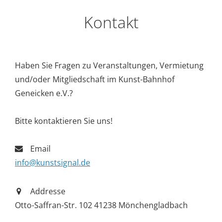
Kontakt
Haben Sie Fragen zu Veranstaltungen, Vermietung
und/oder Mitgliedschaft im Kunst-Bahnhof
Geneicken e.V.?
Bitte kontaktieren Sie uns!
Email
info@kunstsignal.de
Addresse
Otto-Saffran-Str. 102 41238 Mönchengladbach