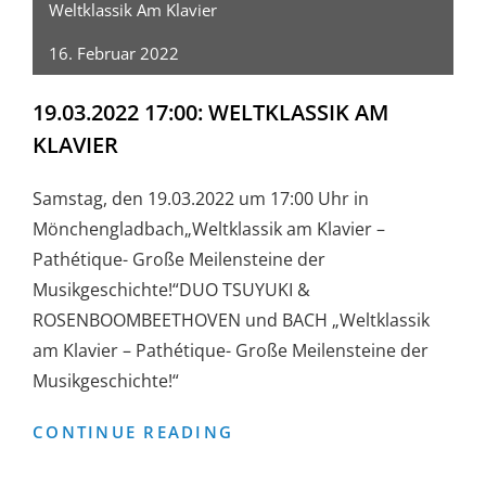
Weltklassik Am Klavier
16. Februar 2022
19.03.2022 17:00: WELTKLASSIK AM
KLAVIER
Samstag, den 19.03.2022 um 17:00 Uhr in
Mönchengladbach„Weltklassik am Klavier –
Pathétique- Große Meilensteine der
Musikgeschichte!“DUO TSUYUKI &
ROSENBOOMBEETHOVEN und BACH „Weltklassik
am Klavier – Pathétique- Große Meilensteine der
Musikgeschichte!“
19.03.2022
CONTINUE READING
17:00: