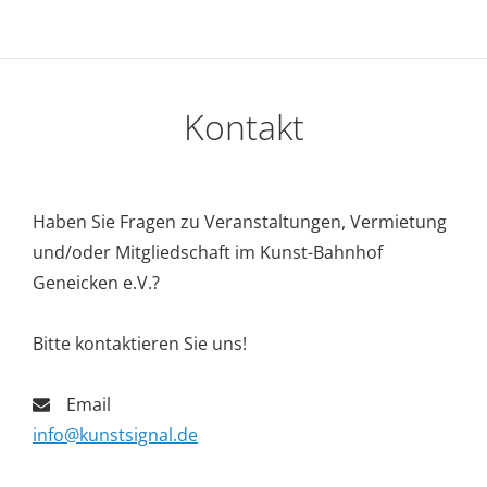
WELTKLASSIK
AM
KLAVIER
Kontakt
Haben Sie Fragen zu Veranstaltungen, Vermietung
und/oder Mitgliedschaft im Kunst-Bahnhof
Geneicken e.V.?
Bitte kontaktieren Sie uns!
Email
info@kunstsignal.de