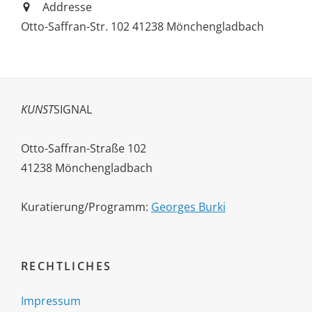
Addresse
Otto-Saffran-Str. 102 41238 Mönchengladbach
KUNST
SIGNAL
Otto-Saffran-Straße 102
41238 Mönchengladbach
Kuratierung/Programm:
Georges Burki
RECHTLICHES
Impressum