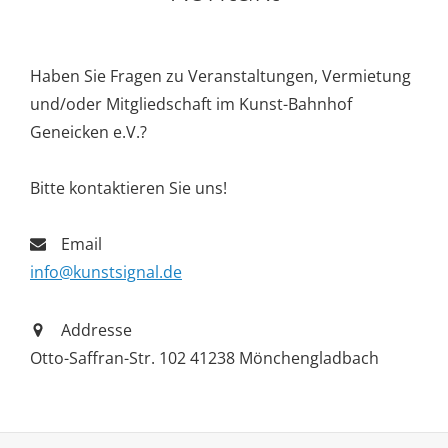
Haben Sie Fragen zu Veranstaltungen, Vermietung
und/oder Mitgliedschaft im Kunst-Bahnhof
Geneicken e.V.?
Bitte kontaktieren Sie uns!
Email
info@kunstsignal.de
Addresse
Otto-Saffran-Str. 102 41238 Mönchengladbach