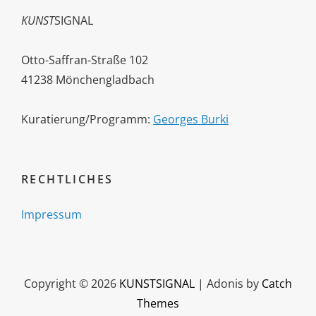
KUNST
SIGNAL
Otto-Saffran-Straße 102
41238 Mönchengladbach
Kuratierung/Programm:
Georges Burki
RECHTLICHES
Impressum
Copyright © 2026
KUNSTSIGNAL
|
Adonis by
Catch
Themes