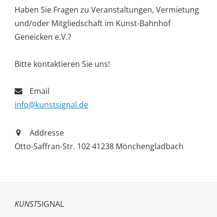
Haben Sie Fragen zu Veranstaltungen, Vermietung
und/oder Mitgliedschaft im Kunst-Bahnhof
Geneicken e.V.?
Bitte kontaktieren Sie uns!
Email
info@kunstsignal.de
Addresse
Otto-Saffran-Str. 102 41238 Mönchengladbach
KUNST
SIGNAL