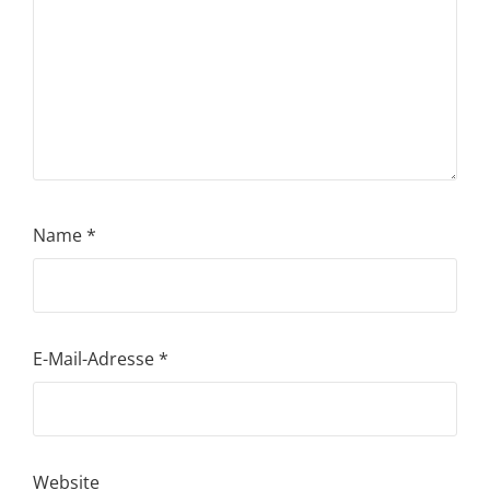
Name
*
E-Mail-Adresse
*
Website