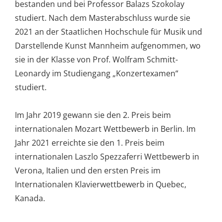
bestanden und bei Professor Balazs Szokolay
studiert. Nach dem Masterabschluss wurde sie
2021 an der Staatlichen Hochschule für Musik und
Darstellende Kunst Mannheim aufgenommen, wo
sie in der Klasse von Prof. Wolfram Schmitt-
Leonardy im Studiengang „Konzertexamen“
studiert.
Im Jahr 2019 gewann sie den 2. Preis beim
internationalen Mozart Wettbewerb in Berlin. Im
Jahr 2021 erreichte sie den 1. Preis beim
internationalen Laszlo Spezzaferri Wettbewerb in
Verona, Italien und den ersten Preis im
Internationalen Klavierwettbewerb in Quebec,
Kanada.