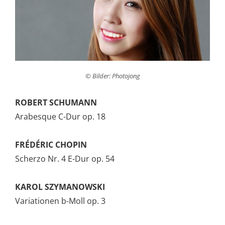
© Bilder: Photojong
ROBERT SCHUMANN
Arabesque C-Dur op. 18
FRÉDÉRIC CHOPIN
Scherzo Nr. 4 E-Dur op. 54
KAROL SZYMANOWSKI
Variationen b-Moll op. 3