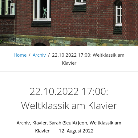
Home
/
Archiv
/
22.10.2022 17:00: Weltklassik am
Klavier
22.10.2022 17:00:
Weltklassik am Klavier
Archiv
,
Klavier
,
Sarah (SeulA) Jeon
,
Weltklassik am
Klavier
12. August 2022