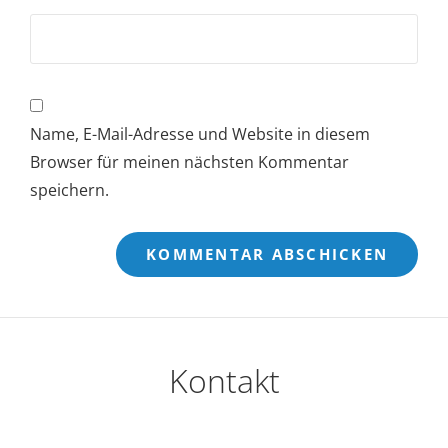
Name, E-Mail-Adresse und Website in diesem
Browser für meinen nächsten Kommentar
speichern.
Kontakt