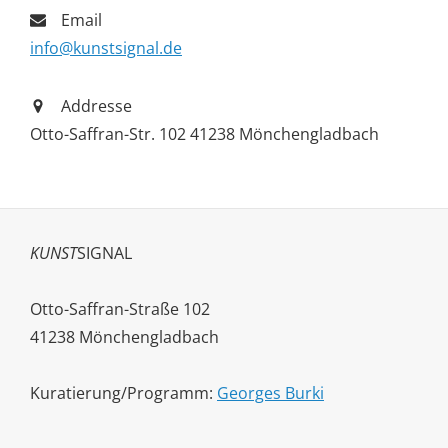
Email
info@kunstsignal.de
Addresse
Otto-Saffran-Str. 102 41238 Mönchengladbach
KUNST
SIGNAL
Otto-Saffran-Straße 102
41238 Mönchengladbach
Kuratierung/Programm:
Georges Burki