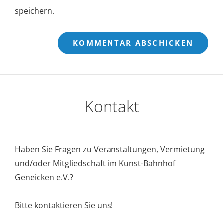
speichern.
Kontakt
Haben Sie Fragen zu Veranstaltungen, Vermietung
und/oder Mitgliedschaft im Kunst-Bahnhof
Geneicken e.V.?
Bitte kontaktieren Sie uns!