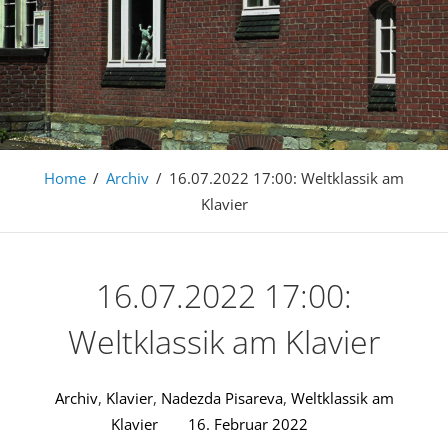
Home
/
Archiv
/
16.07.2022 17:00: Weltklassik am
Klavier
16.07.2022 17:00:
Weltklassik am Klavier
Archiv
,
Klavier
,
Nadezda Pisareva
,
Weltklassik am
Klavier
16. Februar 2022