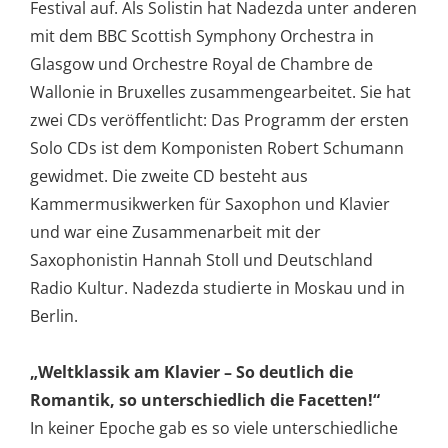
Festival auf. Als Solistin hat Nadezda unter anderen
mit dem BBC Scottish Symphony Orchestra in
Glasgow und Orchestre Royal de Chambre de
Wallonie in Bruxelles zusammengearbeitet. Sie hat
zwei CDs veröffentlicht: Das Programm der ersten
Solo CDs ist dem Komponisten Robert Schumann
gewidmet. Die zweite CD besteht aus
Kammermusikwerken für Saxophon und Klavier
und war eine Zusammenarbeit mit der
Saxophonistin Hannah Stoll und Deutschland
Radio Kultur. Nadezda studierte in Moskau und in
Berlin.
„Weltklassik am Klavier – So deutlich die
Romantik, so unterschiedlich die Facetten!“
In keiner Epoche gab es so viele unterschiedliche