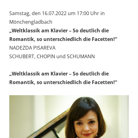
Samstag, den 16.07.2022 um 17:00 Uhr in
Mönchengladbach
„Weltklassik am Klavier – So deutlich die
Romantik, so unterschiedlich die Facetten!“
NADEZDA PISAREVA
SCHUBERT, CHOPIN und SCHUMANN
„Weltklassik am Klavier – So deutlich die
Romantik, so unterschiedlich die Facetten!“