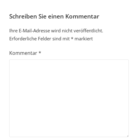
Schreiben Sie einen Kommentar
Ihre E-Mail-Adresse wird nicht veröffentlicht.
Erforderliche Felder sind mit
*
markiert
Kommentar
*