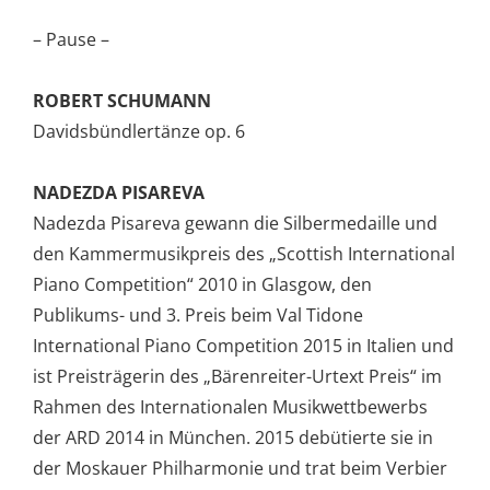
– Pause –
ROBERT SCHUMANN
Davidsbündlertänze op. 6
NADEZDA PISAREVA
Nadezda Pisareva gewann die Silbermedaille und
den Kammermusikpreis des „Scottish International
Piano Competition“ 2010 in Glasgow, den
Publikums- und 3. Preis beim Val Tidone
International Piano Competition 2015 in Italien und
ist Preisträgerin des „Bärenreiter-Urtext Preis“ im
Rahmen des Internationalen Musikwettbewerbs
der ARD 2014 in München. 2015 debütierte sie in
der Moskauer Philharmonie und trat beim Verbier