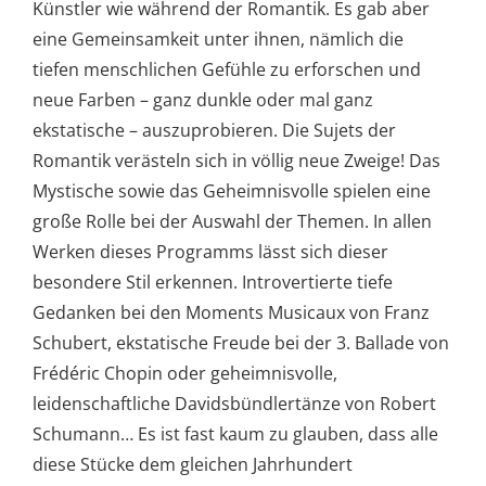
Künstler wie während der Romantik. Es gab aber
eine Gemeinsamkeit unter ihnen, nämlich die
tiefen menschlichen Gefühle zu erforschen und
neue Farben – ganz dunkle oder mal ganz
ekstatische – auszuprobieren. Die Sujets der
Romantik verästeln sich in völlig neue Zweige! Das
Mystische sowie das Geheimnisvolle spielen eine
große Rolle bei der Auswahl der Themen. In allen
Werken dieses Programms lässt sich dieser
besondere Stil erkennen. Introvertierte tiefe
Gedanken bei den Moments Musicaux von Franz
Schubert, ekstatische Freude bei der 3. Ballade von
Frédéric Chopin oder geheimnisvolle,
leidenschaftliche Davidsbündlertänze von Robert
Schumann… Es ist fast kaum zu glauben, dass alle
diese Stücke dem gleichen Jahrhundert