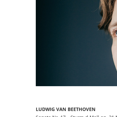
LUDWIG VAN BEETHOVEN