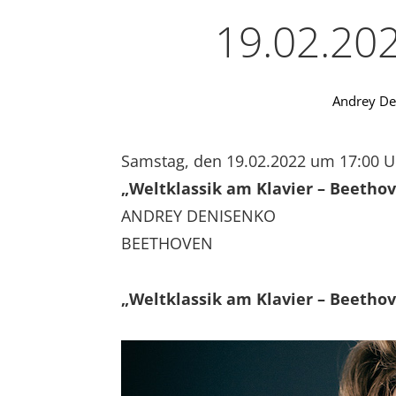
19.02.202
Andrey De
Samstag, den 19.02.2022 um 17:00 
„Weltklassik am Klavier – Beethov
ANDREY DENISENKO
BEETHOVEN
„Weltklassik am Klavier – Beethov