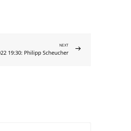
NEXT
022 19:30: Philipp Scheucher