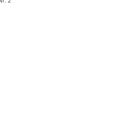
Nr. 2