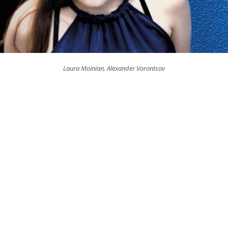
Laura Moinian, Alexander Vorontsov