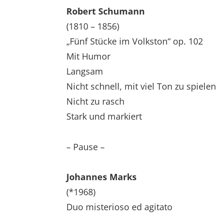
Robert Schumann
(1810 – 1856)
„Fünf Stücke im Volkston“ op. 102
Mit Humor
Langsam
Nicht schnell, mit viel Ton zu spielen
Nicht zu rasch
Stark und markiert
– Pause –
Johannes Marks
(*1968)
Duo misterioso ed agitato