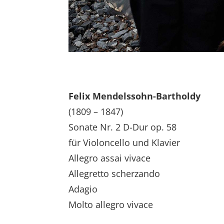
Felix Mendelssohn-Bartholdy
(1809 – 1847)
Sonate Nr. 2 D-Dur op. 58
für Violoncello und Klavier
Allegro assai vivace
Allegretto scherzando
Adagio
Molto allegro vivace