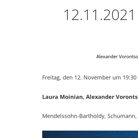
12.11.2021
Alexander Voronts
Freitag, den 12. November um 19:3
Laura Moinian, Alexander Voront
Mendelssohn-Bartholdy, Schumann, 