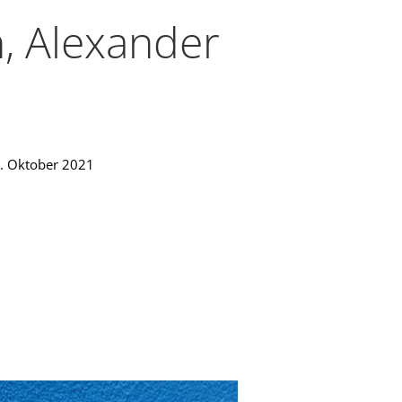
, Alexander
. Oktober 2021